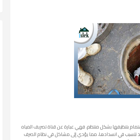
اهتمام بتنظيفها بشكل منتظم، فهي عبارة عن قناة تصريف المياه
ي قد تتسبب في انسدادها، مما يؤدي إلى مشاكل في نظام الصرف